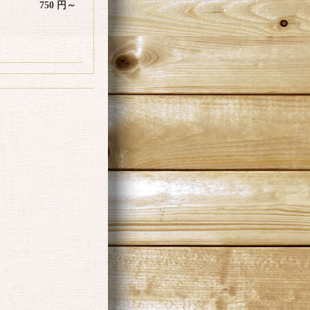
750 円～