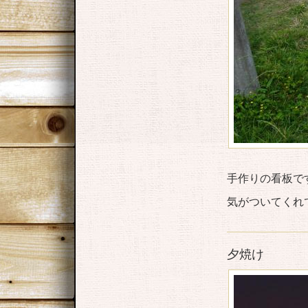
手作りの看板で
気がついてくれ
夕焼け