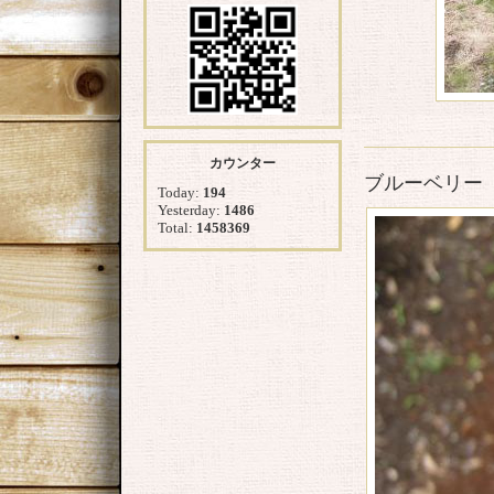
カウンター
ブルーベリー
Today:
194
Yesterday:
1486
Total:
1458369