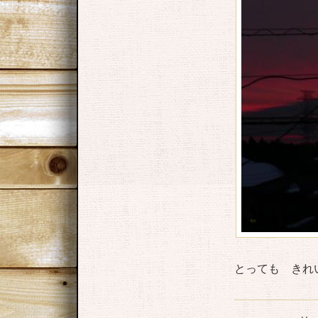
とっても きれ