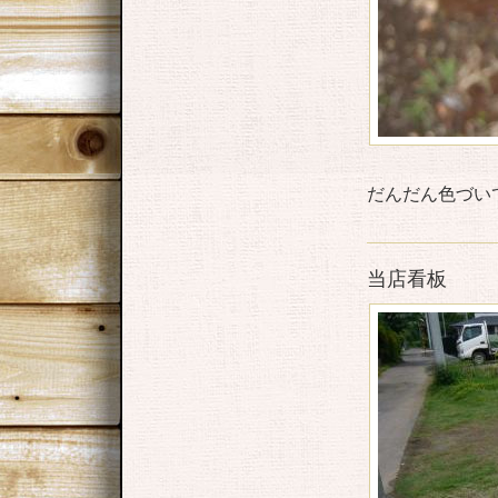
だんだん色づい
当店看板