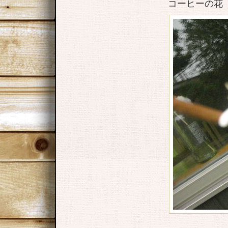
コーヒーの花