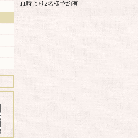
11時より2名様予約有