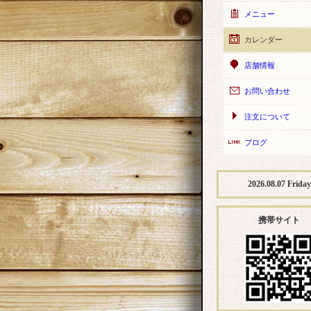
メニュー
カレンダー
店舗情報
お問い合わせ
注文について
ブログ
2026.08.07 Friday
携帯サイト