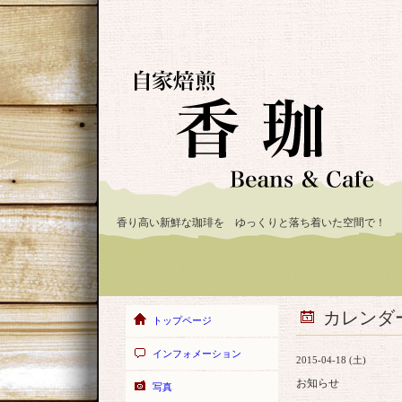
香り高い新鮮な珈琲を ゆっくりと落ち着いた空間で！
カレンダ
トップページ
インフォメーション
2015-04-18 (土)
お知らせ
写真