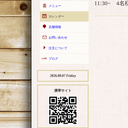
11:30~ 
メニュー
カレンダー
店舗情報
お問い合わせ
注文について
ブログ
2026.08.07 Friday
携帯サイト