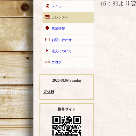
16：30より
メニュー
カレンダー
店舗情報
お問い合わせ
注文について
ブログ
2026.08.09 Sunday
定休日
携帯サイト