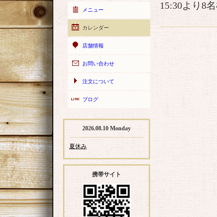
15:30より
メニュー
カレンダー
店舗情報
お問い合わせ
注文について
ブログ
2026.08.10 Monday
夏休み
携帯サイト