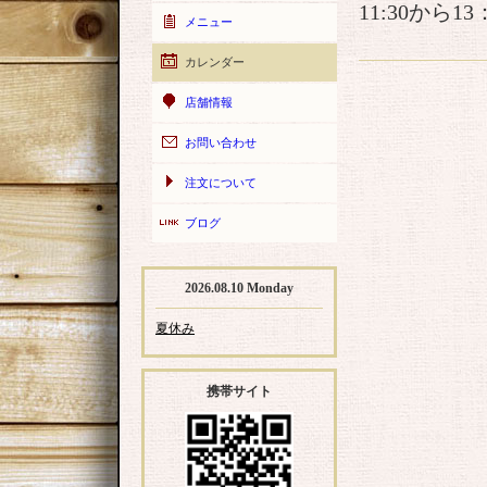
11:30から
メニュー
カレンダー
店舗情報
お問い合わせ
注文について
ブログ
2026.08.10 Monday
夏休み
携帯サイト