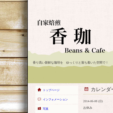
香り高い新鮮な珈琲を ゆっくりと落ち着いた空間で！
カレンダ
トップページ
インフォメーション
2014-06-08 (日)
お休み
写真