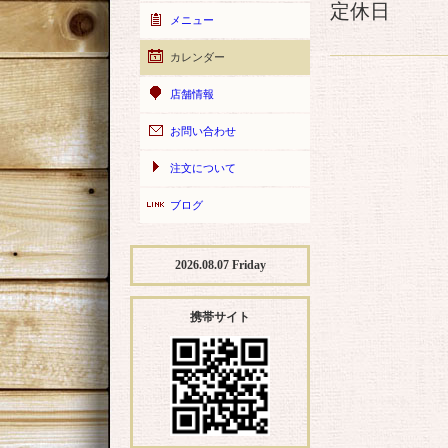
定休日
メニュー
カレンダー
店舗情報
お問い合わせ
注文について
ブログ
2026.08.07 Friday
携帯サイト