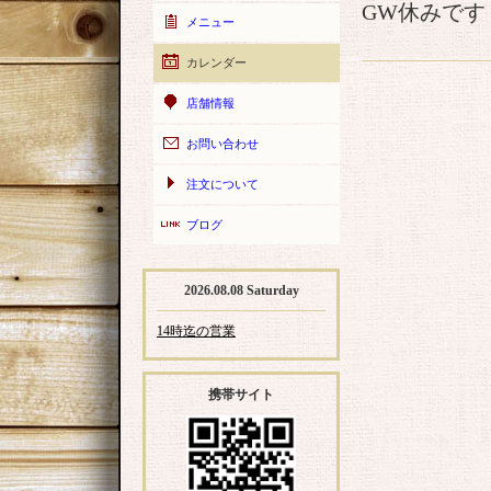
GW休みです
メニュー
カレンダー
店舗情報
お問い合わせ
注文について
ブログ
2026.08.08 Saturday
14時迄の営業
携帯サイト