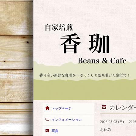
香り高い新鮮な珈琲を ゆっくりと落ち着いた空間で！
カレンダ
トップページ
インフォメーション
2026-05-03 (日) ～ 2026
お休み
写真