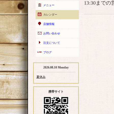
13:30までの
メニュー
カレンダー
店舗情報
お問い合わせ
注文について
ブログ
2026.08.10 Monday
夏休み
携帯サイト