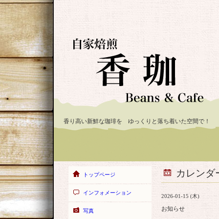
香り高い新鮮な珈琲を ゆっくりと落ち着いた空間で！
カレンダ
トップページ
インフォメーション
2026-01-15 (木)
お知らせ
写真