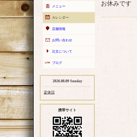
お休みです
メニュー
カレンダー
店舗情報
お問い合わせ
注文について
ブログ
2026.08.09 Sunday
定休日
携帯サイト