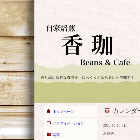
香り高い新鮮な珈琲を ゆっくりと落ち着いた空間で！
カレンダ
トップページ
インフォメーション
2025-05-10 (土)
お休み
写真