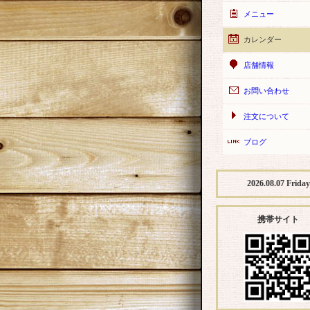
メニュー
カレンダー
店舗情報
お問い合わせ
注文について
ブログ
2026.08.07 Friday
携帯サイト