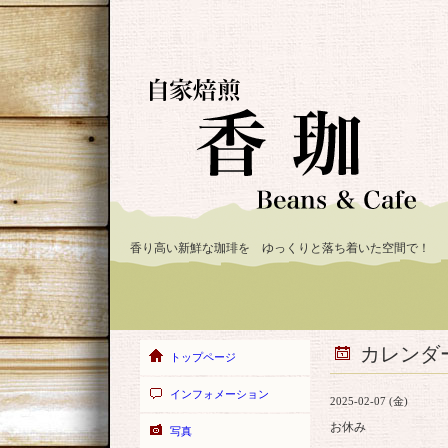
香り高い新鮮な珈琲を ゆっくりと落ち着いた空間で！
カレンダ
トップページ
インフォメーション
2025-02-07 (金)
お休み
写真