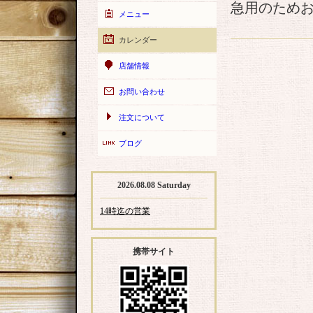
急用のため
メニュー
カレンダー
店舗情報
お問い合わせ
注文について
ブログ
2026.08.08 Saturday
14時迄の営業
携帯サイト