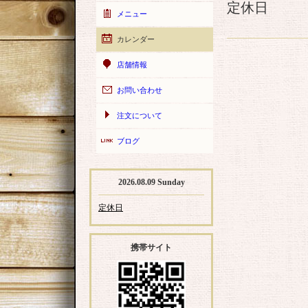
定休日
メニュー
カレンダー
店舗情報
お問い合わせ
注文について
ブログ
2026.08.09 Sunday
定休日
携帯サイト