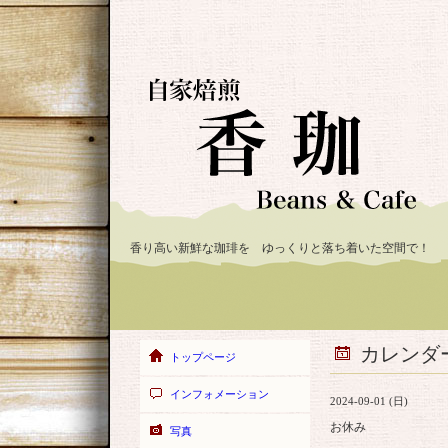
香り高い新鮮な珈琲を ゆっくりと落ち着いた空間で！
カレンダ
トップページ
インフォメーション
2024-09-01 (日)
お休み
写真