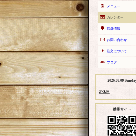
メニュー
カレンダー
店舗情報
お問い合わせ
注文について
ブログ
2026.08.09 Sunda
定休日
携帯サイト