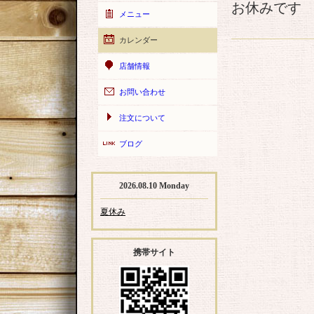
お休みです
メニュー
カレンダー
店舗情報
お問い合わせ
注文について
ブログ
2026.08.10 Monday
夏休み
携帯サイト