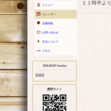
１１時半よ
メニュー
カレンダー
店舗情報
お問い合わせ
注文について
ブログ
2026.08.09 Sunday
定休日
携帯サイト