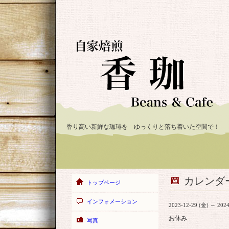
香り高い新鮮な珈琲を ゆっくりと落ち着いた空間で！
カレンダ
トップページ
インフォメーション
2023-12-29 (金) ～ 2024
お休み
写真