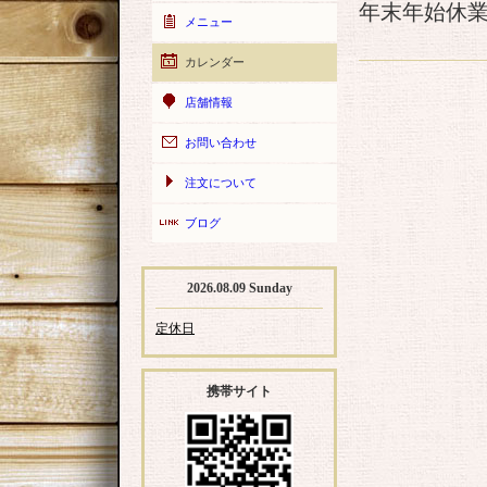
年末年始休
メニュー
カレンダー
店舗情報
お問い合わせ
注文について
ブログ
2026.08.09 Sunday
定休日
携帯サイト