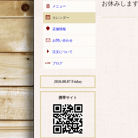
お休みしま
メニュー
カレンダー
店舗情報
お問い合わせ
注文について
ブログ
2026.08.07 Friday
携帯サイト