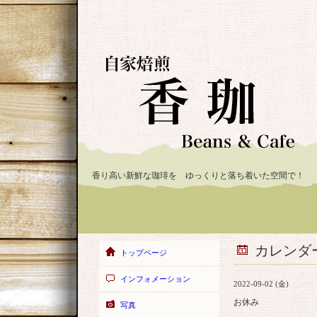
香り高い新鮮な珈琲を ゆっくりと落ち着いた空間で！
カレンダ
トップページ
インフォメーション
2022-09-02 (金)
お休み
写真