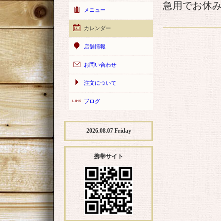
急用でお休
メニュー
カレンダー
店舗情報
お問い合わせ
注文について
ブログ
2026.08.07 Friday
携帯サイト