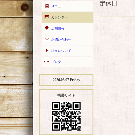
定休日
メニュー
カレンダー
店舗情報
お問い合わせ
注文について
ブログ
2026.08.07 Friday
携帯サイト