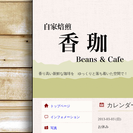
香り高い新鮮な珈琲を ゆっくりと落ち着いた空間で！
カレンダ
トップページ
インフォメーション
2013-03-03 (日)
お休み
写真