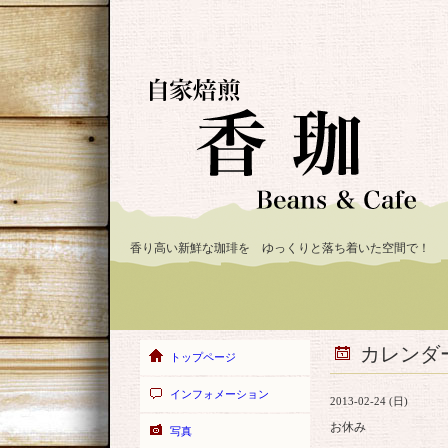
香り高い新鮮な珈琲を ゆっくりと落ち着いた空間で！
カレンダ
トップページ
インフォメーション
2013-02-24 (日)
お休み
写真