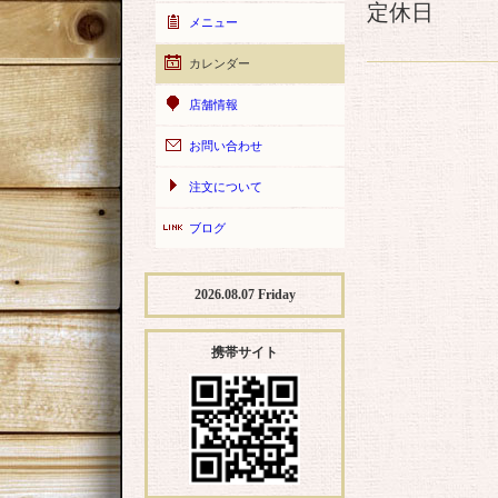
定休日
メニュー
カレンダー
店舗情報
お問い合わせ
注文について
ブログ
2026.08.07 Friday
携帯サイト