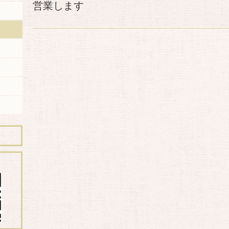
営業します