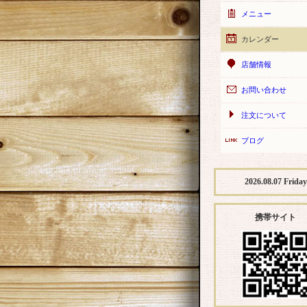
メニュー
カレンダー
店舗情報
お問い合わせ
注文について
ブログ
2026.08.07 Friday
携帯サイト