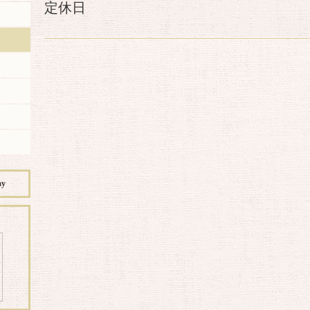
定休日
ay