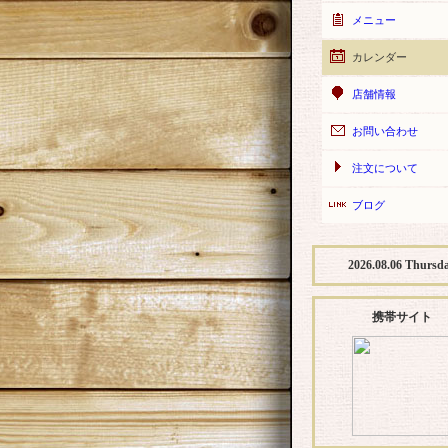
メニュー
カレンダー
店舗情報
お問い合わせ
注文について
ブログ
2026.08.06 Thursd
携帯サイト