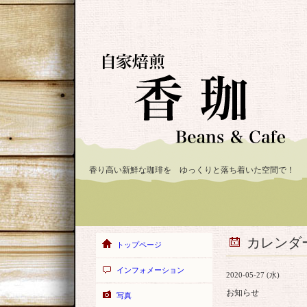
香り高い新鮮な珈琲を ゆっくりと落ち着いた空間で！
カレンダ
トップページ
インフォメーション
2020-05-27 (水)
お知らせ
写真