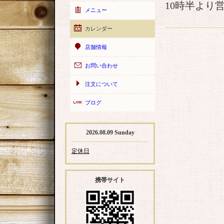
10時半より
メニュー
カレンダー
店舗情報
お問い合わせ
注文について
ブログ
2026.08.09 Sunday
定休日
携帯サイト