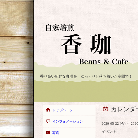
香り高い新鮮な珈琲を ゆっくりと落ち着いた空間で！
カレンダ
トップページ
インフォメーション
2020-05-22 (金) ～ 2020
イベント
写真