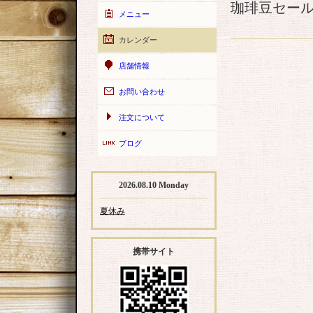
珈琲豆セー
メニュー
カレンダー
店舗情報
お問い合わせ
注文について
ブログ
2026.08.10 Monday
夏休み
携帯サイト