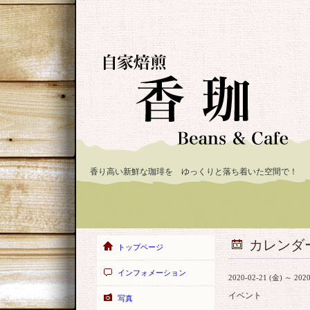
香り高い新鮮な珈琲を ゆっくりと落ち着いた空間で！
カレンダ
トップページ
インフォメーション
2020-02-21 (金) ～ 2020
イベント
写真