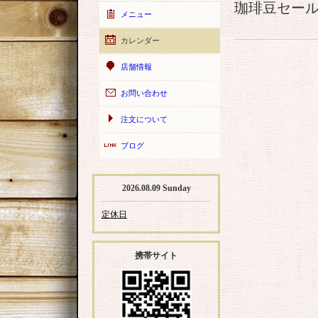
珈琲豆セー
メニュー
カレンダー
店舗情報
お問い合わせ
注文について
ブログ
2026.08.09 Sunday
定休日
携帯サイト