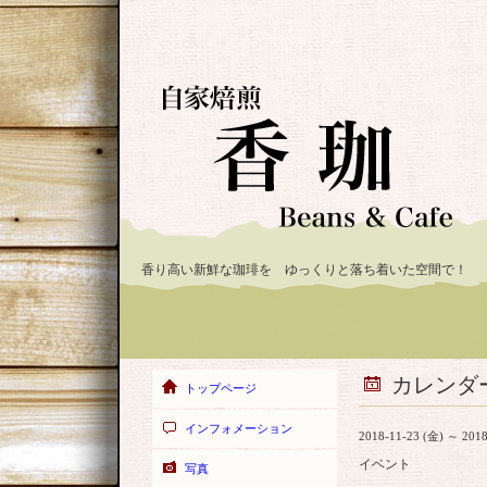
香り高い新鮮な珈琲を ゆっくりと落ち着いた空間で！
カレンダ
トップページ
インフォメーション
2018-11-23 (金) ～ 2018
イベント
写真