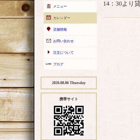
14：30より
メニュー
カレンダー
店舗情報
お問い合わせ
注文について
ブログ
2026.08.06 Thursday
携帯サイト