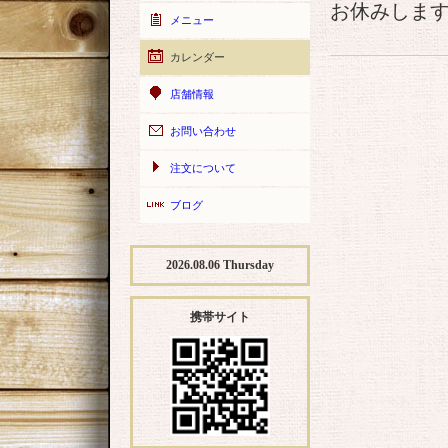
お休みしま
メニュー
カレンダー
店舗情報
お問い合わせ
注文について
ブログ
2026.08.06 Thursday
携帯サイト