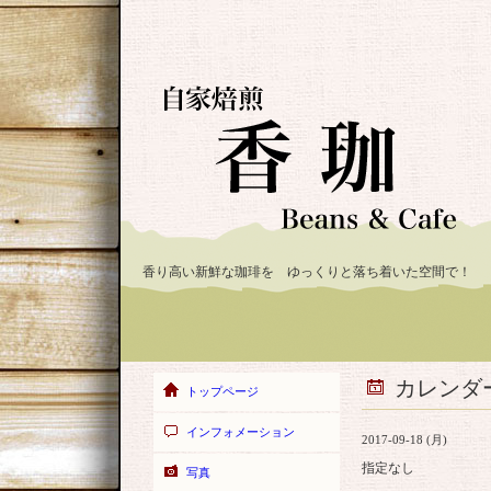
香り高い新鮮な珈琲を ゆっくりと落ち着いた空間で！
カレンダ
トップページ
インフォメーション
2017-09-18 (月)
指定なし
写真