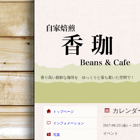
香り高い新鮮な珈琲を ゆっくりと落ち着いた空間で！
カレンダ
トップページ
インフォメーション
2017-06-23 (金) ～ 2017
イベント
写真