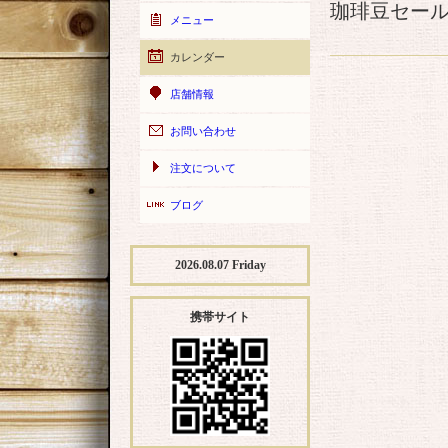
珈琲豆セー
メニュー
カレンダー
店舗情報
お問い合わせ
注文について
ブログ
2026.08.07 Friday
携帯サイト