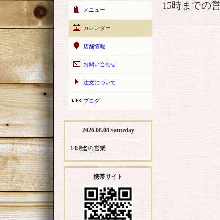
15時までの
メニュー
カレンダー
店舗情報
お問い合わせ
注文について
ブログ
2026.08.08 Saturday
14時迄の営業
携帯サイト