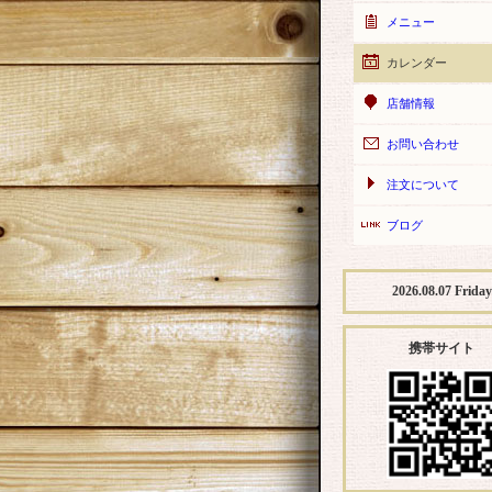
メニュー
カレンダー
店舗情報
お問い合わせ
注文について
ブログ
2026.08.07 Friday
携帯サイト