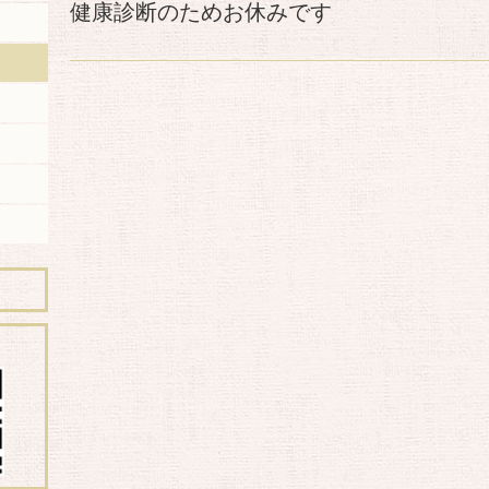
健康診断のためお休みです