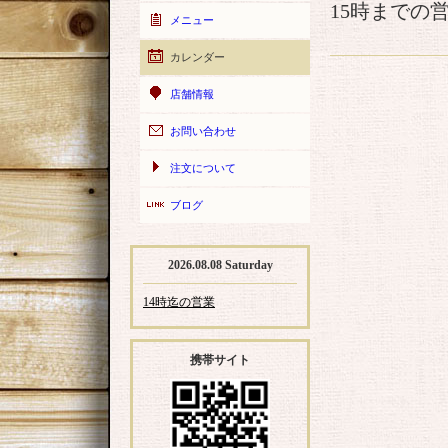
15時までの
メニュー
カレンダー
店舗情報
お問い合わせ
注文について
ブログ
2026.08.08 Saturday
14時迄の営業
携帯サイト