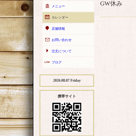
GW休み
メニュー
カレンダー
店舗情報
お問い合わせ
注文について
ブログ
2026.08.07 Friday
携帯サイト