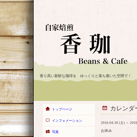
香り高い新鮮な珈琲を ゆっくりと落ち着いた空間で！
カレンダ
トップページ
インフォメーション
2016-04-30 (土) ～ 2016
お休み
写真