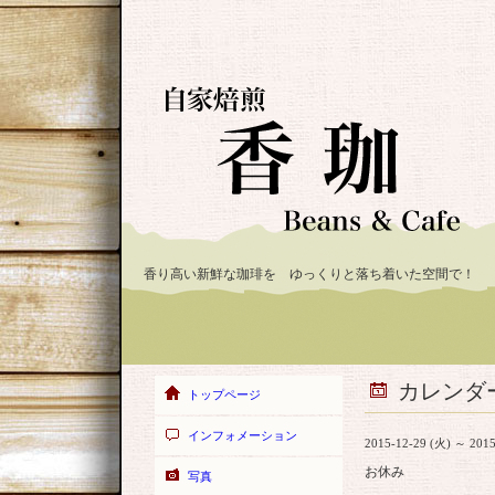
香り高い新鮮な珈琲を ゆっくりと落ち着いた空間で！
カレンダ
トップページ
インフォメーション
2015-12-29 (火) ～ 2015
お休み
写真