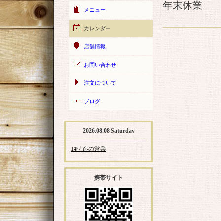
年末休業
メニュー
カレンダー
店舗情報
お問い合わせ
注文について
ブログ
2026.08.08 Saturday
14時迄の営業
携帯サイト